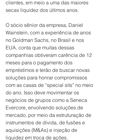
clientes, em meio a uma das maiores 
secas liquidez dos últimos anos.
O sócio sênior da empresa, Daniel 
Wainstein, com a experiência de anos 
no Goldman Sachs, no Brasil e nos 
EUA, conta que muitas dessas 
companhias obtiveram carência de 12 
meses para o pagamento dos 
empréstimos e terão de buscar novas 
soluções para honrar compromissos 
com as casas de “special sits” no meio 
do ano. Isso deve movimentar os 
negócios de grupos como a Seneca 
Evercore, envolvendo soluções de 
mercado, por meio da estruturação de 
instrumentos de dívida, de fusões e 
aquisições (M&As) e injeção de 
liquidez em troca de ações.