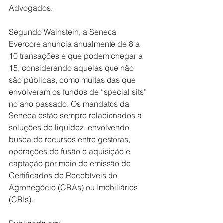
Advogados.
Segundo Wainstein, a Seneca 
Evercore anuncia anualmente de 8 a 
10 transações e que podem chegar a 
15, considerando aquelas que não 
são públicas, como muitas das que 
envolveram os fundos de “special sits” 
no ano passado. Os mandatos da 
Seneca estão sempre relacionados a 
soluções de liquidez, envolvendo 
busca de recursos entre gestoras, 
operações de fusão e aquisição e 
captação por meio de emissão de 
Certificados de Recebíveis do 
Agronegócio (CRAs) ou Imobiliários 
(CRIs).