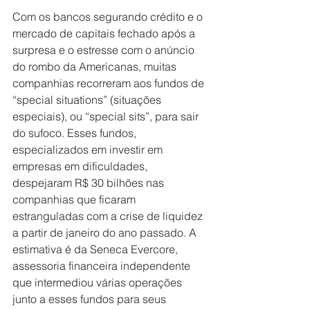
Com os bancos segurando crédito e o 
mercado de capitais fechado após a 
surpresa e o estresse com o anúncio 
do rombo da Americanas, muitas 
companhias recorreram aos fundos de 
“special situations” (situações 
especiais), ou “special sits”, para sair 
do sufoco. Esses fundos, 
especializados em investir em 
empresas em dificuldades, 
despejaram R$ 30 bilhões nas 
companhias que ficaram 
estranguladas com a crise de liquidez 
a partir de janeiro do ano passado. A 
estimativa é da Seneca Evercore, 
assessoria financeira independente 
que intermediou várias operações 
junto a esses fundos para seus 