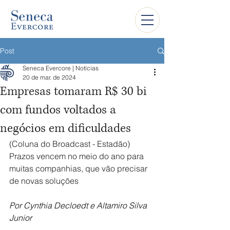
Post
Seneca Evercore | Notícias
20 de mar. de 2024
Empresas tomaram R$ 30 bi
com fundos voltados a
negócios em dificuldades
(Coluna do Broadcast - Estadão) 
Prazos vencem no meio do ano para 
muitas companhias, que vão precisar 
de novas soluções
Por Cynthia Decloedt e Altamiro Silva 
Junior 