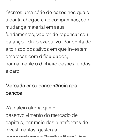
“Vemos uma série de casos nos quais 
a conta chegou e as companhias, sem 
mudança material em seus 
fundamentos, vão ter de repensar seu 
balanço”, diz o executivo. Por conta do 
alto risco dos ativos em que investem, 
empresas com dificuldades, 
normalmente o dinheiro desses fundos 
é caro.
Mercado criou concorrência aos 
bancos
Wainstein afirma que o 
desenvolvimento do mercado de 
capitais, por meio das plataformas de 
investimentos, gestoras 