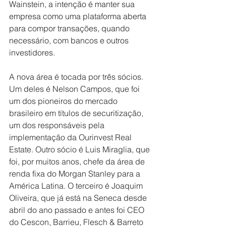
Wainstein, a intenção é manter sua 
empresa como uma plataforma aberta 
para compor transações, quando 
necessário, com bancos e outros 
investidores.
A nova área é tocada por três sócios. 
Um deles é Nelson Campos, que foi 
um dos pioneiros do mercado 
brasileiro em títulos de securitização, 
um dos responsáveis pela 
implementação da Ourinvest Real 
Estate. Outro sócio é Luis Miraglia, que 
foi, por muitos anos, chefe da área de 
renda fixa do Morgan Stanley para a 
América Latina. O terceiro é Joaquim 
Oliveira, que já está na Seneca desde 
abril do ano passado e antes foi CEO 
do Cescon, Barrieu, Flesch & Barreto 