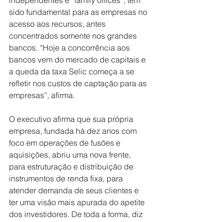
independentes e “family offices”, tem 
sido fundamental para as empresas no 
acesso aos recursos, antes 
concentrados somente nos grandes 
bancos. “Hoje a concorrência aos 
bancos vem do mercado de capitais e 
a queda da taxa Selic começa a se 
refletir nos custos de captação para as 
empresas”, afirma.
O executivo afirma que sua própria 
empresa, fundada há dez anos com 
foco em operações de fusões e 
aquisições, abriu uma nova frente, 
para estruturação e distribuição de 
instrumentos de renda fixa, para 
atender demanda de seus clientes e 
ter uma visão mais apurada do apetite 
dos investidores. De toda a forma, diz 