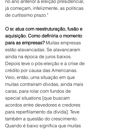
no ano anterior à eleição presidencial, 
já começam, infelizmente, as políticas 
de curtíssimo prazo."
O sr. atua com reestruturação, fusão e 
aquisição. Como definiria o momento 
para as empresas? 
Muitas empresas 
estão alavancadas.
 Se alavancaram 
ainda na época de juros baixos. 
Depois teve o pós-eleição e a crise de 
crédito por causa das Americanas. 
Veio, então, uma situação em que 
muitas contraíram dívidas, ainda mais 
caras, para rolar com fundos de 
special situations [que buscam 
acordos entre devedores e credores 
para reperfilamento da dívida]. Teve 
também a questão do crescimento. 
Quando é baixo significa que muitas 