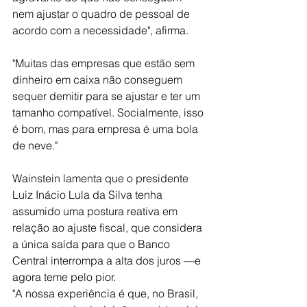
nem ajustar o quadro de pessoal de 
acordo com a necessidade", afirma.
"Muitas das empresas que estão sem 
dinheiro em caixa não conseguem 
sequer demitir para se ajustar e ter um 
tamanho compatível. Socialmente, isso 
é bom, mas para empresa é uma bola 
de neve."
Wainstein lamenta que o presidente 
Luiz Inácio Lula da Silva tenha 
assumido uma postura reativa em 
relação ao ajuste fiscal
, que considera 
a única saída para que o 
Banco 
Central
 interrompa a alta dos 
juros
 —e 
agora teme pelo pior.
"A nossa experiência é que, no Brasil, 