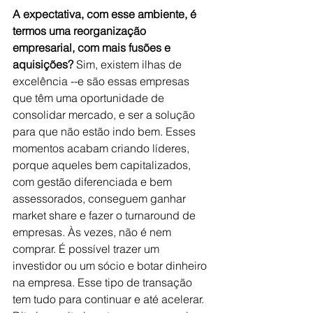
A expectativa, com esse ambiente, é 
termos uma reorganização 
empresarial, com mais fusões e 
aquisições? 
Sim, existem ilhas de 
excelência --e são essas empresas 
que têm uma oportunidade de 
consolidar mercado, e ser a solução 
para que não estão indo bem. Esses 
momentos acabam criando líderes, 
porque aqueles bem capitalizados, 
com gestão diferenciada e bem 
assessorados, conseguem ganhar 
market share e fazer o turnaround de 
empresas. Às vezes, não é nem 
comprar. É possível trazer um 
investidor ou um sócio e botar dinheiro 
na empresa. Esse tipo de transação 
tem tudo para continuar e até acelerar.