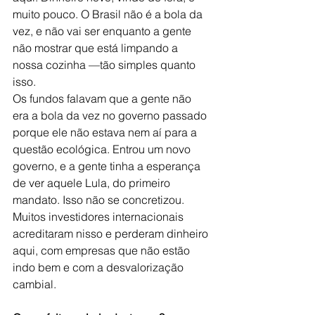
muito pouco. 
O Brasil não é a bola da 
vez
, e não vai ser enquanto a gente 
não mostrar que está limpando a 
nossa cozinha —tão simples quanto 
isso.
Os fundos falavam que a gente não 
era a bola da vez no governo passado 
porque ele não estava nem aí para a 
questão ecológica. Entrou um novo 
governo, e a gente tinha a esperança 
de ver aquele 
Lula
, do primeiro 
mandato. Isso não se concretizou. 
Muitos investidores internacionais 
acreditaram nisso e perderam dinheiro 
aqui, com empresas que não estão 
indo bem e com a desvalorização 
cambial.