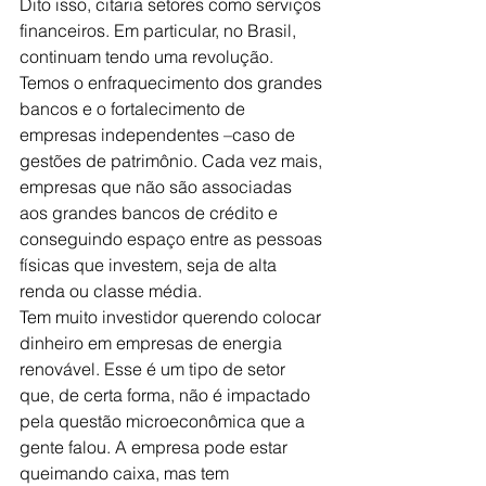
Dito isso, citaria 
setores como serviços 
financeiros
. Em particular, no Brasil, 
continuam tendo uma revolução. 
Temos o enfraquecimento dos grandes 
bancos e o fortalecimento de 
empresas independentes –caso de 
gestões de patrimônio. Cada vez mais, 
empresas que não são associadas 
aos grandes bancos de crédito e 
conseguindo espaço entre as pessoas 
físicas que investem, seja de alta 
renda ou classe média.
Tem muito investidor querendo colocar 
dinheiro em empresas de energia 
renovável. Esse é um tipo de setor 
que, de certa forma, não é impactado 
pela questão microeconômica que a 
gente falou. A empresa pode estar 
queimando caixa, mas tem 