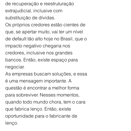
de recuperação e reestruturação 
extrajudicial, inclusive com 
substituição de dívidas.
Os próprios credores estão cientes de 
que, se apertar muito, vai ter um nível 
de default tão alto hoje no Brasil, que o 
impacto negativo chegaria nos 
credores, inclusive nos grandes 
bancos. Então, existe espaço para 
negociar.
As empresas buscam soluções, e essa 
é uma mensagem importante. A 
questão é encontrar a melhor forma 
para sobreviver. Nesses momentos, 
quando todo mundo chora, tem o cara 
que fabrica lenço. Então, existe 
oportunidade para o fabricante de 
lenço.