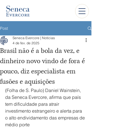
Post
Seneca Evercore | Notícias
4 de fev. de 2025
Brasil não é a bola da vez, e
dinheiro novo vindo de fora é
pouco, diz especialista em
fusões e aquisições
(Folha de S. Paulo) Daniel Wainstein, 
da Seneca Evercore, afirma que país 
tem dificuldade para atrair 
investimento estrangeiro e alerta para 
o alto endividamento das empresas de 
médio porte