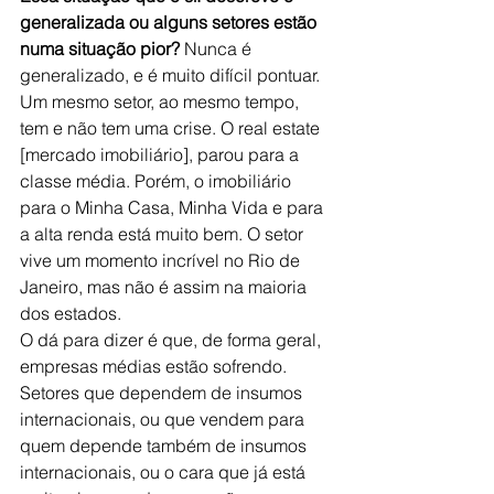
generalizada ou alguns setores estão 
numa situação pior? 
Nunca é 
generalizado, e é muito difícil pontuar. 
Um mesmo setor, ao mesmo tempo, 
tem e não tem uma crise. O real estate 
[mercado imobiliário], parou para a 
classe média. Porém, o imobiliário 
para o Minha Casa, Minha Vida e para 
a alta renda está muito bem. O setor 
vive um momento incrível no Rio de 
Janeiro, mas não é assim na maioria 
dos estados.
O dá para dizer é que, de forma geral, 
empresas médias estão sofrendo. 
Setores que dependem de insumos 
internacionais, ou que vendem para 
quem depende também de insumos 
internacionais, ou o cara que já está 